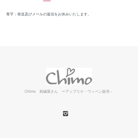
青字：発送及びメールの返信をお休みいたします。
Chimo 刺繍屋さん ーアップリケ・ワッペン販売－