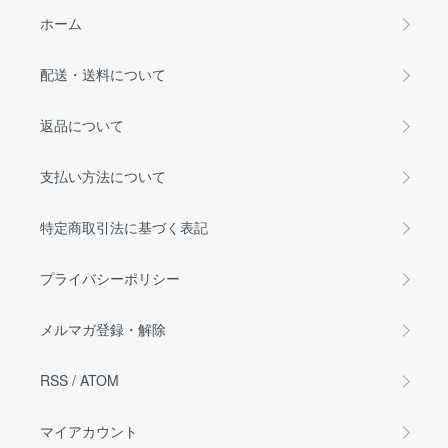
ホーム
配送・送料について
返品について
支払い方法について
特定商取引法に基づく表記
プライバシーポリシー
メルマガ登録・解除
RSS
/
ATOM
マイアカウント