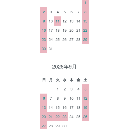
1
2
3
4
5
6
7
8
9
10
11
12
13
14
15
16
17
18
19
20
21
22
23
24
25
26
27
28
29
30
31
2026年9月
日
月
火
水
木
金
土
1
2
3
4
5
6
7
8
9
10
11
12
13
14
15
16
17
18
19
20
21
22
23
24
25
26
27
28
29
30