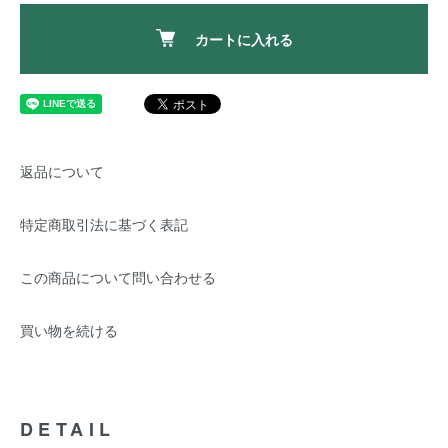
カートに入れる
返品について
特定商取引法に基づく表記
この商品について問い合わせる
買い物を続ける
DETAIL