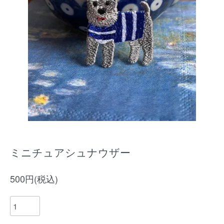
ミニチュアシュナウザー
500円(税込)