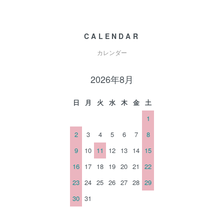
CALENDAR
カレンダー
2026年8月
日
月
火
水
木
金
土
1
2
3
4
5
6
7
8
9
10
11
12
13
14
15
16
17
18
19
20
21
22
23
24
25
26
27
28
29
30
31