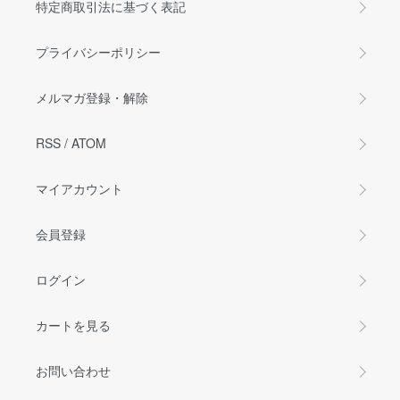
特定商取引法に基づく表記
プライバシーポリシー
メルマガ登録・解除
RSS
/
ATOM
マイアカウント
会員登録
ログイン
カートを見る
お問い合わせ