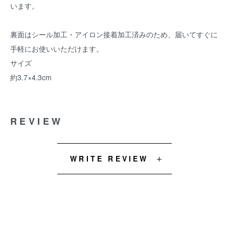
います。
裏面はシール加工・アイロン接着加工済みのため、届いてすぐに
手軽にお使いいただけます。
サイズ
約3.7×4.3cm
REVIEW
WRITE REVIEW