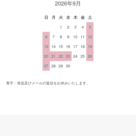
2026年9月
日
月
火
水
木
金
土
1
2
3
4
5
6
7
8
9
10
11
12
13
14
15
16
17
18
19
20
21
22
23
24
25
26
27
28
29
30
青字：発送及びメールの返信をお休みいたします。