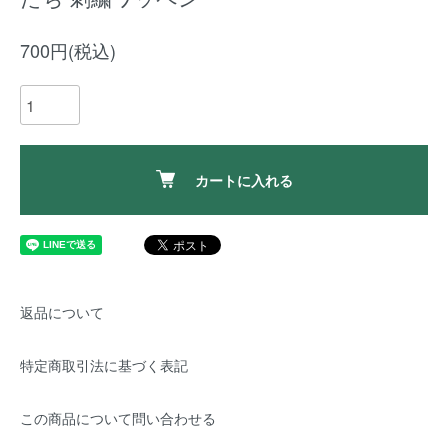
700円(税込)
カートに入れる
返品について
特定商取引法に基づく表記
この商品について問い合わせる