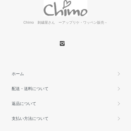
Chimo 刺繍屋さん ーアップリケ・ワッペン販売－
ホーム
配送・送料について
返品について
支払い方法について