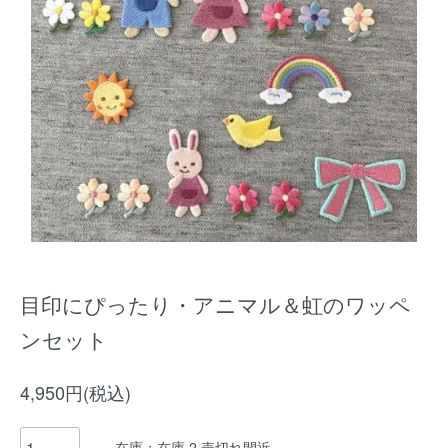
目印にぴったり・アニマル＆虹のワッペ
ンセット
4,950円(税込)
在庫：在庫 2 売切れ間近