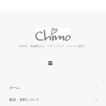
Chimo 刺繍屋さん ーアップリケ・ワッペン販売－
ホーム
配送・送料について