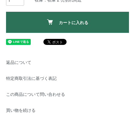
カートに入れる
返品について
特定商取引法に基づく表記
この商品について問い合わせる
買い物を続ける