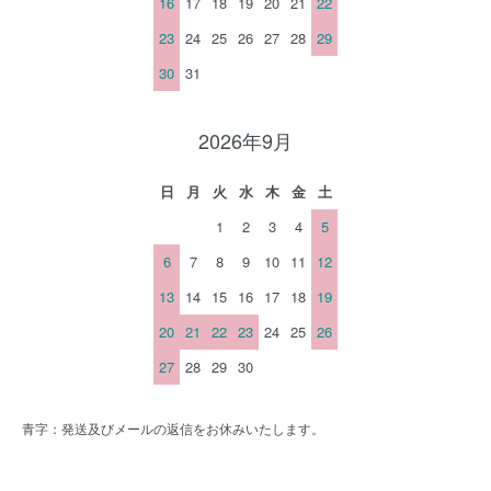
16
17
18
19
20
21
22
23
24
25
26
27
28
29
30
31
2026年9月
日
月
火
水
木
金
土
1
2
3
4
5
6
7
8
9
10
11
12
13
14
15
16
17
18
19
20
21
22
23
24
25
26
27
28
29
30
青字：発送及びメールの返信をお休みいたします。