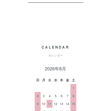
CALENDAR
カレンダー
2026年8月
日
月
火
水
木
金
土
1
2
3
4
5
6
7
8
9
10
11
12
13
14
15