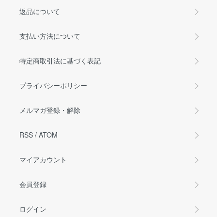
返品について
支払い方法について
特定商取引法に基づく表記
プライバシーポリシー
メルマガ登録・解除
RSS
/
ATOM
マイアカウント
会員登録
ログイン