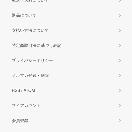
配送・送料について
返品について
支払い方法について
特定商取引法に基づく表記
プライバシーポリシー
メルマガ登録・解除
RSS
/
ATOM
マイアカウント
会員登録