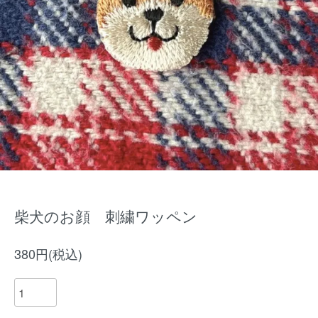
柴犬のお顔 刺繍ワッペン
380円(税込)