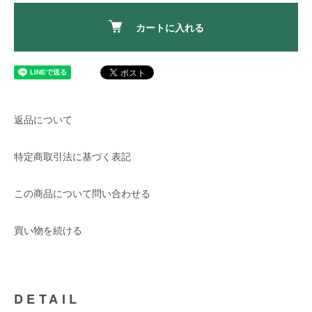
カートに入れる
返品について
特定商取引法に基づく表記
この商品について問い合わせる
買い物を続ける
DETAIL