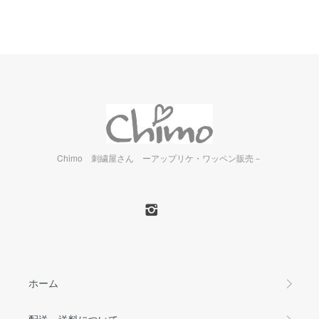
Chimo 刺繍屋さん ーアップリケ・ワッペン販売－
ホーム