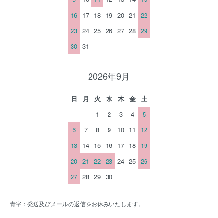
16
17
18
19
20
21
22
23
24
25
26
27
28
29
30
31
2026年9月
日
月
火
水
木
金
土
1
2
3
4
5
6
7
8
9
10
11
12
13
14
15
16
17
18
19
20
21
22
23
24
25
26
27
28
29
30
青字：発送及びメールの返信をお休みいたします。