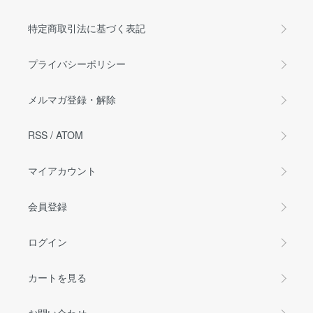
特定商取引法に基づく表記
プライバシーポリシー
メルマガ登録・解除
RSS
/
ATOM
マイアカウント
会員登録
ログイン
カートを見る