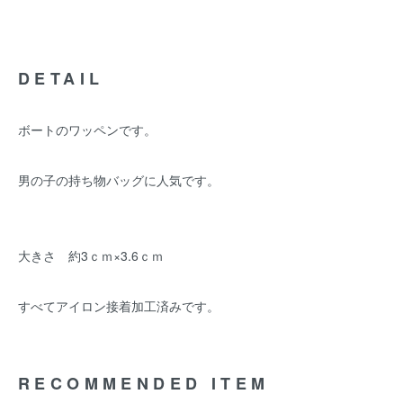
DETAIL
ボートのワッペンです。
男の子の持ち物バッグに人気です。
大きさ 約3ｃｍ×3.6ｃｍ
すべてアイロン接着加工済みです。
RECOMMENDED ITEM