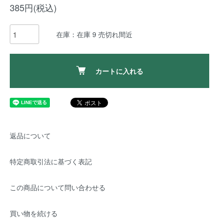
385円(税込)
在庫：在庫 9 売切れ間近
カートに入れる
返品について
特定商取引法に基づく表記
この商品について問い合わせる
買い物を続ける