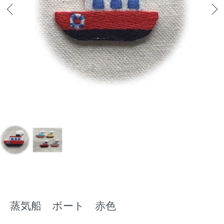
蒸気船 ボート 赤色