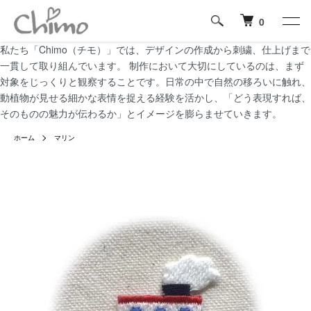
0
私たち「Chimo（チモ）」では、デザインの作成から刺繍、仕上げまで
一貫して取り組んでいます。 制作において大切にしているのは、まず
対象をじっくりと観察することです。日常の中で自然の移ろいに触れ、
動植物が見せる細かな表情を捉える経験を活かし、「どう表現すれば、
そのものの魅力が伝わるか」とイメージを膨らませていきます。
ホーム
マリン