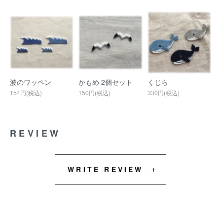
波のワッペン
かもめ 2個セット
くじら
154円(税込)
150円(税込)
330円(税込)
REVIEW
WRITE REVIEW