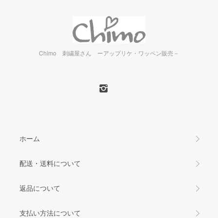
Chimo 刺繍屋さん ーアップリケ・ワッペン販売－
ホーム
配送・送料について
返品について
支払い方法について