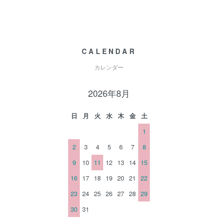
CALENDAR
カレンダー
2026年8月
日
月
火
水
木
金
土
1
2
3
4
5
6
7
8
9
10
11
12
13
14
15
16
17
18
19
20
21
22
23
24
25
26
27
28
29
30
31