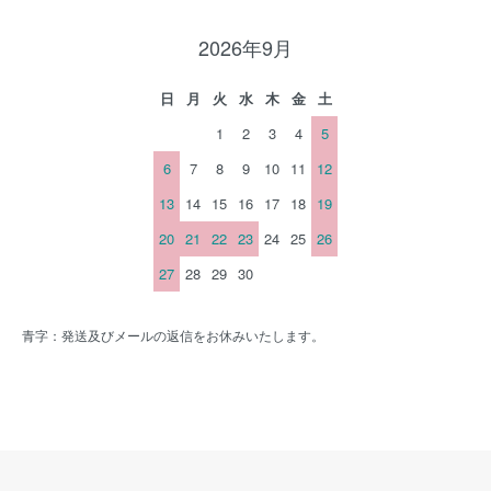
2026年9月
日
月
火
水
木
金
土
1
2
3
4
5
6
7
8
9
10
11
12
13
14
15
16
17
18
19
20
21
22
23
24
25
26
27
28
29
30
青字：発送及びメールの返信をお休みいたします。