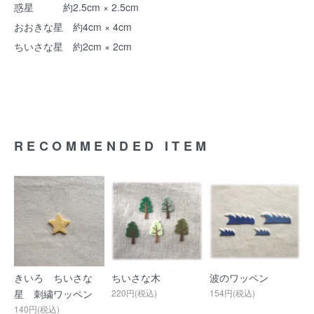
惑星 約2.5cm × 2.5cm
おおきな星 約4cm × 4cm
ちいさな星 約2cm × 2cm
RECOMMENDED ITEM
きいろ ちいさな
ちいさな木
波のワッペン
星 刺繍ワッペン
220円(税込)
154円(税込)
140円(税込)