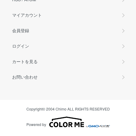
マイアカウント
会員登録
ログイン
カートを見る
お問い合わせ
Copyright© 2004 Chimo ALL RIGHTS RESERVED
Powered by