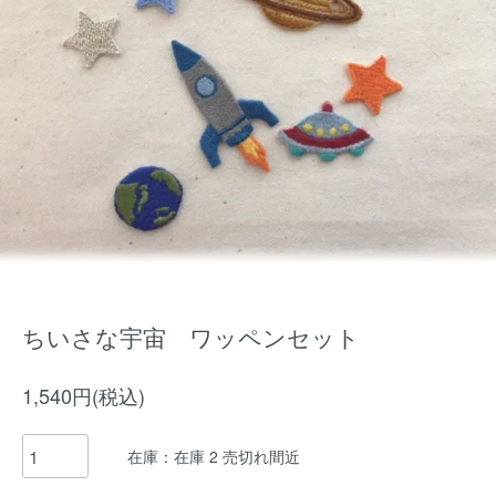
ちいさな宇宙 ワッペンセット
1,540円(税込)
在庫：在庫 2 売切れ間近