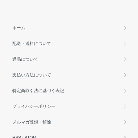
ホーム
配送・送料について
返品について
支払い方法について
特定商取引法に基づく表記
プライバシーポリシー
メルマガ登録・解除
RSS
/
ATOM