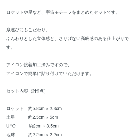
ロケットや星など、宇宙モチーフをまとめたセットです。
糸運びにもこだわり、
ふんわりとした立体感と、さりげない高級感のある仕上がりで
す。
アイロン接着加工済みですので、
アイロンで簡単に貼り付けていただけます。
セット内容（計9点）
ロケット 約5.8cm × 2.8cm
土星 約2.5cm × 5cm
UFO 約2cm × 3.5cm
地球 約2.2cm × 2.2cm