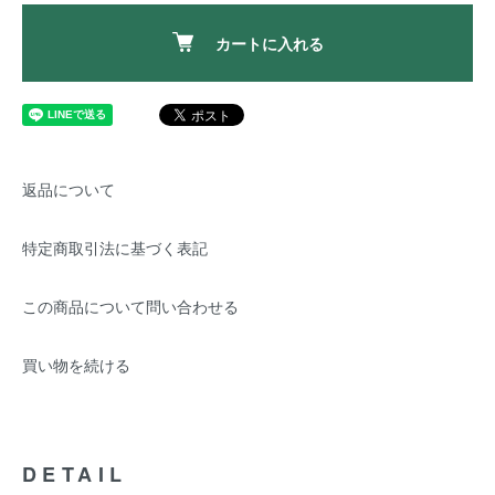
カートに入れる
返品について
特定商取引法に基づく表記
この商品について問い合わせる
買い物を続ける
DETAIL