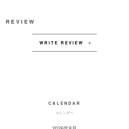
REVIEW
WRITE REVIEW
CALENDAR
カレンダー
2026年8月