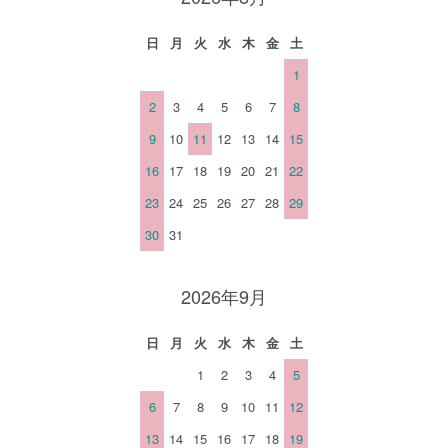
日
月
火
水
木
金
土
1
2
3
4
5
6
7
8
9
10
11
12
13
14
15
16
17
18
19
20
21
22
23
24
25
26
27
28
29
30
31
2026年9月
日
月
火
水
木
金
土
1
2
3
4
5
6
7
8
9
10
11
12
13
14
15
16
17
18
19