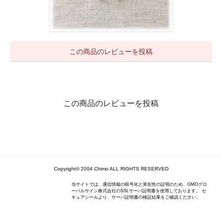
この商品のレビューを投稿
この商品のレビューを投稿
Copyright© 2004 Chimo ALL RIGHTS RESERVED
当サイトでは、通信情報の暗号化と実在性の証明のため、GMOグロ
ーバルサイン株式会社のSSLサーバ証明書を使用しております。 セ
キュアシールより、サーバ証明書の検証結果をご確認ください。