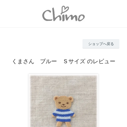
ショップへ戻る
くまさん ブルー Ｓサイズ のレビュー