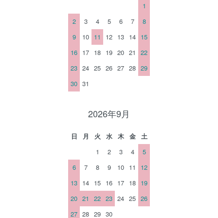
1
2
3
4
5
6
7
8
9
10
11
12
13
14
15
16
17
18
19
20
21
22
23
24
25
26
27
28
29
30
31
2026年9月
日
月
火
水
木
金
土
1
2
3
4
5
6
7
8
9
10
11
12
13
14
15
16
17
18
19
20
21
22
23
24
25
26
27
28
29
30