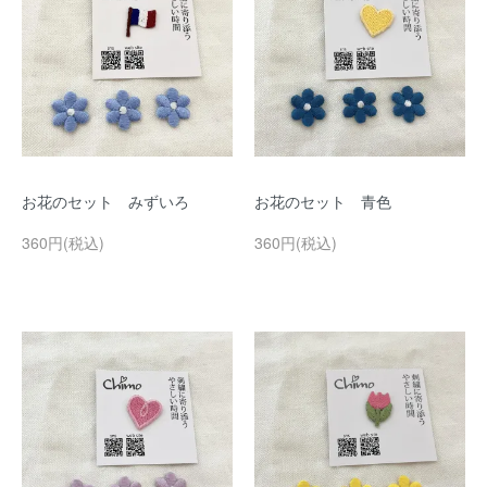
お花のセット みずいろ
お花のセット 青色
360円(税込)
360円(税込)