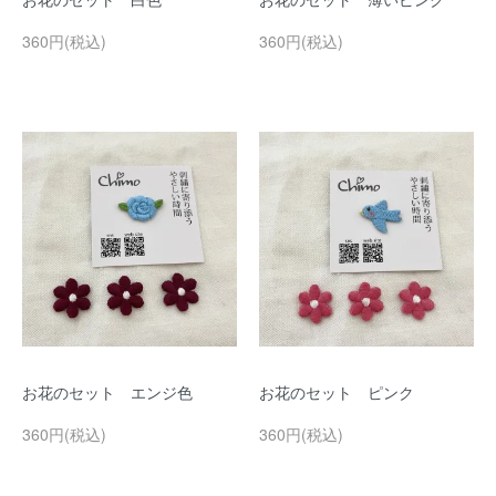
360円(税込)
360円(税込)
お花のセット エンジ色
お花のセット ピンク
360円(税込)
360円(税込)