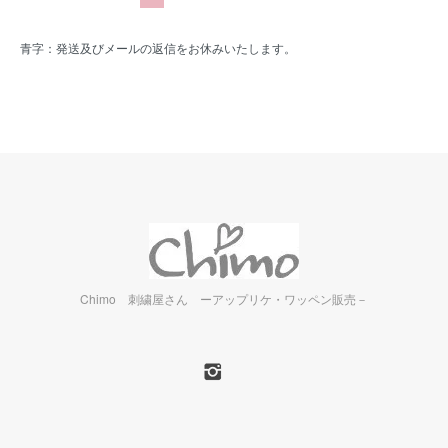
青字：発送及びメールの返信をお休みいたします。
Chimo 刺繍屋さん ーアップリケ・ワッペン販売－