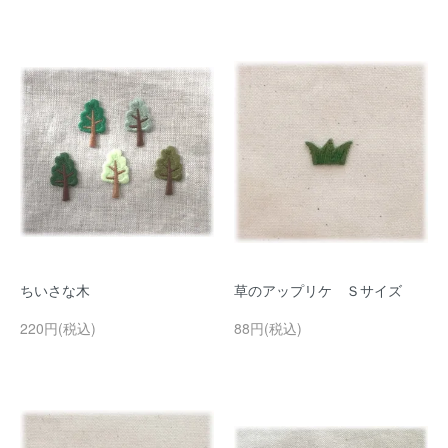
ちいさな木
草のアップリケ Ｓサイズ
220円(税込)
88円(税込)