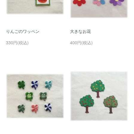
りんごのワッペン
大きなお花
330円(税込)
400円(税込)