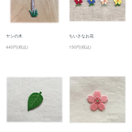
ヤシの木
ちいさなお花
440円(税込)
150円(税込)