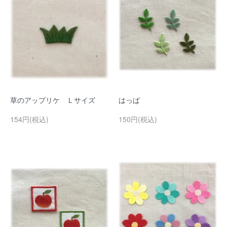
草のアップリケ Ｌサイズ
はっぱ
154円(税込)
150円(税込)