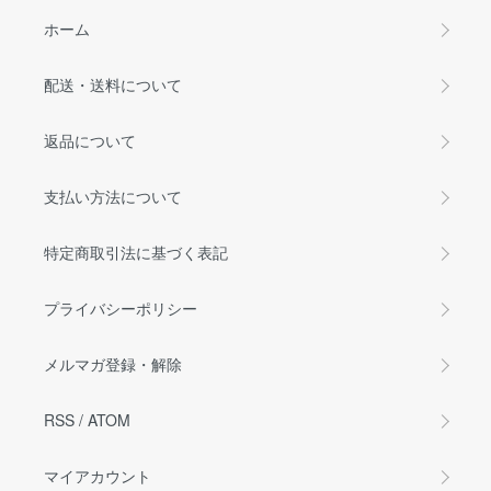
ホーム
配送・送料について
返品について
支払い方法について
特定商取引法に基づく表記
プライバシーポリシー
メルマガ登録・解除
RSS
/
ATOM
マイアカウント