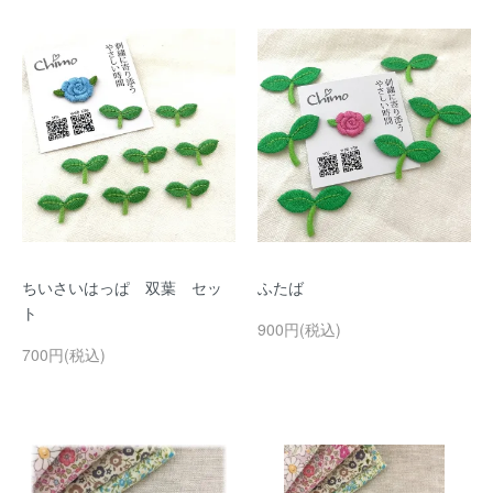
ちいさいはっぱ 双葉 セッ
ふたば
ト
900円(税込)
700円(税込)