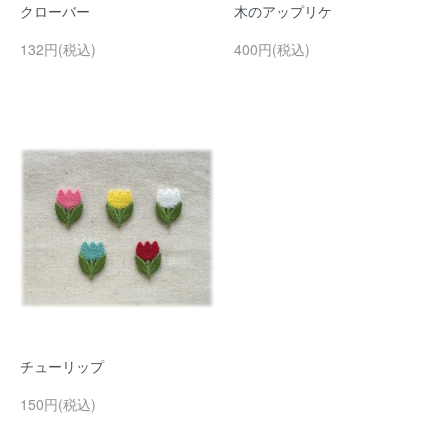
クローバー
木のアップリケ
132円(税込)
400円(税込)
チューリップ
150円(税込)