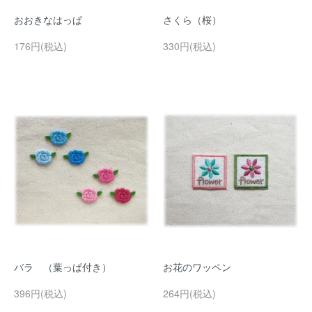
おおきなはっぱ
さくら（桜）
176円(税込)
330円(税込)
バラ （葉っぱ付き）
お花のワッペン
396円(税込)
264円(税込)