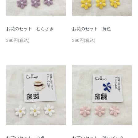
お花のセット むらさき
お花のセット 黄色
360円(税込)
360円(税込)
お花のセット 白色
お花のセット 薄いピンク