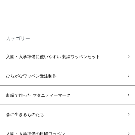
カテゴリー
入園・入学準備に使いやすい 刺繍ワッペンセット
ひらがなワッペン受注制作
刺繍で作った マタニティーマーク
森に生きるものたち
入園・入学準備の目印ワッペン