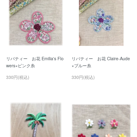
リバティー お花 Emilia's Flo
リバティー お花 Claire-Aude
wers×ピンク糸
×ブルー糸
330円(税込)
330円(税込)